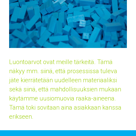
Luontoarvot ovat meille tärkeitä.
Tämä
näkyy mm. siinä, että prosessissa tuleva
jäte kierrätetään uudelleen materiaaliksi
sekä siinä, että mahdollisuuksien mukaan
käytämme uusiomuovia raaka-aineena.
Tämä toki sovitaan aina asiakkaan kanssa
erikseen.